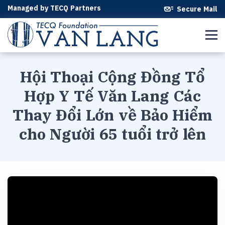
Managed by TECQ Partners
Secure Mail
Hội Thoại Cộng Đồng Tổ
Hợp Y Tế Văn Lang Các
Thay Đổi Lớn về Bảo Hiểm
cho Người 65 tuổi trở lên