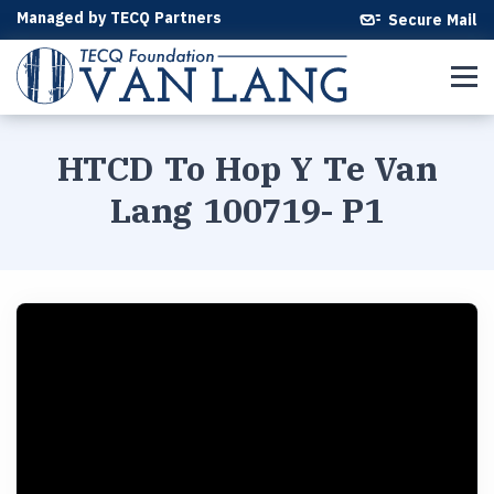
Managed by TECQ Partners
Secure Mail
HTCD To Hop Y Te Van
Lang 100719- P1