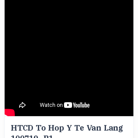
HTCD To Hop Y Te Van Lang